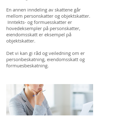
En annen inndeling av skattene går
mellom personskatter og objektskatter.
Inntekts- og formuesskatter er
hovedeksempler på personskatter,
eiendomsskatt er eksempel på
objektskatter.
Det vi kan gi råd og veiledning om er
personbeskatning, eiendomsskatt og
formuesbeskatning.