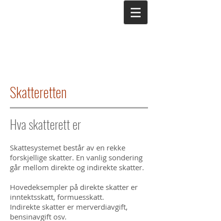
Skatteretten
Hva skatterett er
Skattesystemet består av en rekke
forskjellige skatter. En vanlig sondering
går mellom direkte og indirekte skatter.
Hovedeksempler på direkte skatter er
inntektsskatt, formuesskatt.
Indirekte skatter er merverdiavgift,
bensinavgift osv.